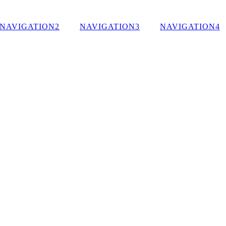
NAVIGATION2
NAVIGATION3
NAVIGATION4