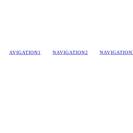
AVIGATION1
NAVIGATION2
NAVIGATION