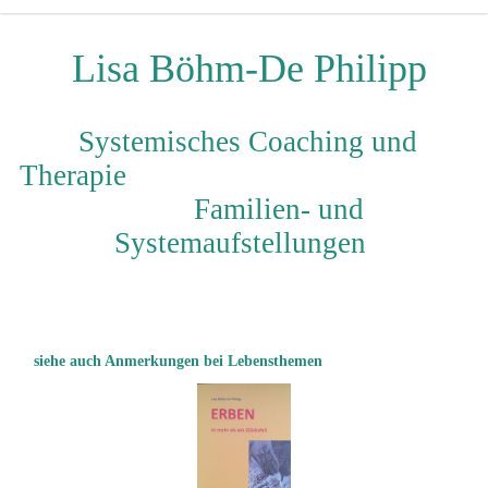
Lisa Böhm-De Philipp
Systemisches Coaching und
Therapie
Familien- und
Systemaufstellungen
siehe auch Anmerkungen bei Lebensthemen