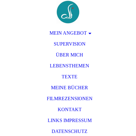
MEIN ANGEBOT
SUPERVISION
ÜBER MICH
LEBENSTHEMEN
TEXTE
MEINE BÜCHER
FILMREZENSIONEN
KONTAKT
LINKS IMPRESSUM
DATENSCHUTZ