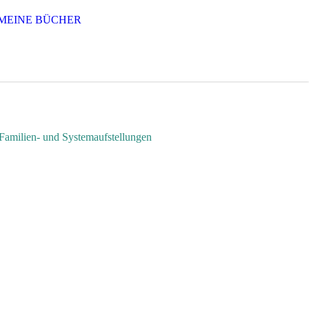
MEINE BÜCHER
stemaufstellungen