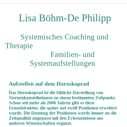
Lisa Böhm-De Philipp
Systemisches Coaching und
Therapie
Familien- und
Systemaufstellungen
Aufstellen auf dem Horoskoprad
Das Horoskoprad ist die bildiche Darstellung von
Sternenkonstellationen zu einem bestimmten Zeitpunkt.
Schon seit mehr als 2000 Jahren gibt es diese
Grundstruktur, die später auf zwölf Positionen erweitert
wurde. Die Deutung der Positionen wurde immer an die
Zeitqualität angepasst mit den Erkenntnissen aus
anderen Wissenschaften ergänzt.