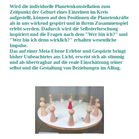
Wird die individuelle Planetenkonstellation zum
Zeitpunkt der Geburt eines Einzelnen im Kreis
aufgestellt, können auf den Positionen die Planetenkräfte
als in uns wirkend gespürt und in ihrem Zusammenspiel
erlebt werden. Dadurch wird die Selbsterforschung
inspiriert und die Fragen nach dem "Wer bin ich?" und
"Wer bin ich denn wirklich?" erhalten wesentliche
Impulse.
Das auf einer Meta-Ebene Erlebte und Gespürte bringt
bisher Unbeachtetes ans Licht, erweist sich als stimmig
und als übertragbar auf die reale Einschätzung seiner
selbst und die Gestaltung von Beziehungen im Alltag.