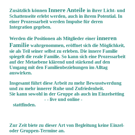
Innere Anteile
Zusätzlich können
in ihrer Licht- und
Schattenseite erlebt werden, auch in ihrem Potential. In
einer Prozessarbeit werden Impulse für deren
Integration gegeben.
inneren
Werden die Positionen als Mitglieder einer
Familie
wahrgenommen, eröffnet sich die Möglichkeit,
sie als Teil seiner selbst zu erleben. Die innere Familie
spiegelt die reale Familie. So kann sich eine Prozessarbeit
auf der Metaebene klärend und stärkend auf den
Umgang mit den Familienbeziehungen im Alltag
auswirken.
Insgesamt führt diese Arbeit zu mehr Bewusstwerdung
und zu mehr innerer Ruhe und Zufriedenheit.
Sie kann sowohl in der Gruppe als auch im Einzelsetting
- - live und online -
stattfinden.
Zur Zeit biete zu dieser Art von Begleitung keine Einzel-
oder Gruppen-Termine an.