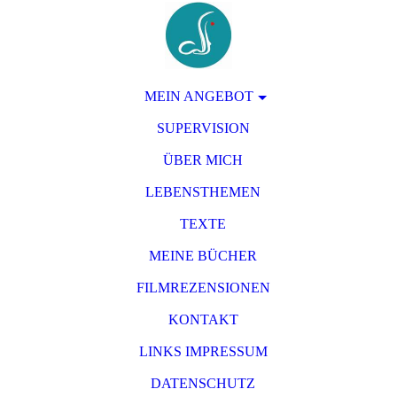
MEIN ANGEBOT
SUPERVISION
ÜBER MICH
LEBENSTHEMEN
TEXTE
MEINE BÜCHER
FILMREZENSIONEN
KONTAKT
LINKS IMPRESSUM
DATENSCHUTZ