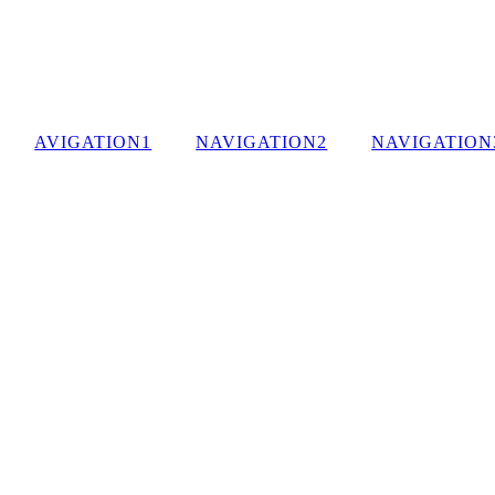
AVIGATION1
NAVIGATION2
NAVIGATION