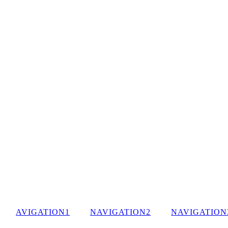
AVIGATION1
NAVIGATION2
NAVIGATION