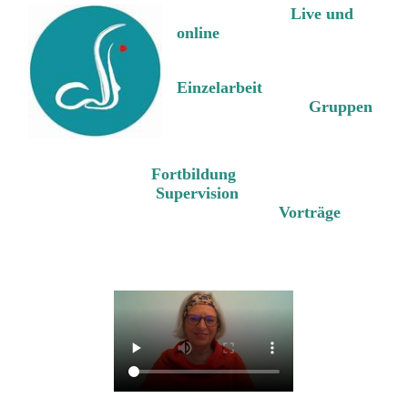
Live und
online
Einzelarbeit
Gruppen
Fortbildung
Supervision
Vorträge