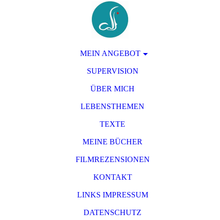
MEIN ANGEBOT
SUPERVISION
ÜBER MICH
LEBENSTHEMEN
TEXTE
MEINE BÜCHER
FILMREZENSIONEN
KONTAKT
LINKS IMPRESSUM
DATENSCHUTZ