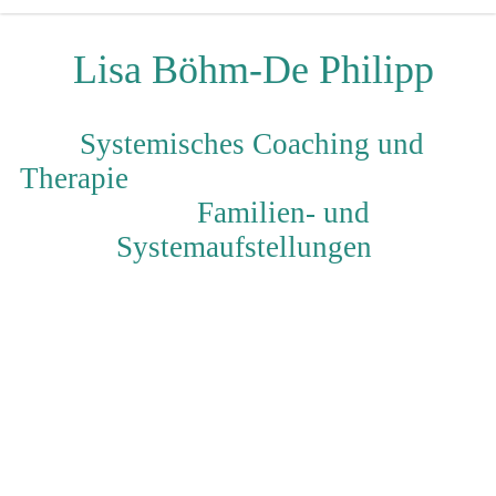
Lisa Böhm-De Philipp
Systemisches Coaching und
Therapie
Familien- und
Systemaufstellungen